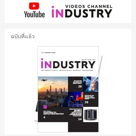
ฉบับที่แล้ว