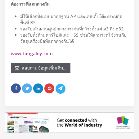
ต้องการที่แตกต่างกัน
มีให้เลือกทั้งแบบมาตรฐาน AP และแบบตั้งโต๊ะประหยัด
พื้นที่ BS
รองรับเส้นผ่านศูนย์กลางการจับที่กว้างตั้งแต่ ø3 ถึง ø32
รองรับทั้งด้ามคาร์ไบด์และ HSS ช่วยให้สามารถใช้งานกับ
วัสดุเครื่องมือที่แตกต่างกันได้
www.tungaloy.com
สอบถามข้อมูลเพิ่มเติม…