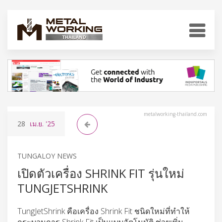
metalworking-thailand.com
28
เม.ย.
'25
TUNGALOY NEWS
เปิดตัวเครื่อง SHRINK FIT รุ่นใหม่
TUNGJETSHRINK
TungJetShrink คือเครื่อง Shrink Fit ชนิดใหม่ที่ทำให้
กระบวนการ Shrink Fit เป็นแบบอัตโนมัติ ช่วยเพิ่ม