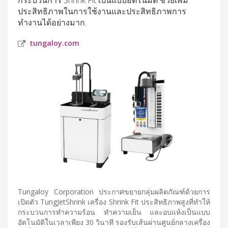
ประสิทธิภาพในการใช้งานและประสิทธิภาพการ
ทำงานได้อย่างมาก.
tungaloy.com
Tungaloy Corporation ประกาศขยายกลุ่มผลิตภัณฑ์ด้วยการ
เปิดตัว TungJetShrink เครื่อง Shrink Fit ประสิทธิภาพสูงที่ทำให้
กระบวนการทำความร้อน ทำความเย็น และอบแห้งเป็นแบบ
อัตโนมัติในเวลาเพียง 30 วินาที รองรับเส้นผ่านศูนย์กลางเครื่อง