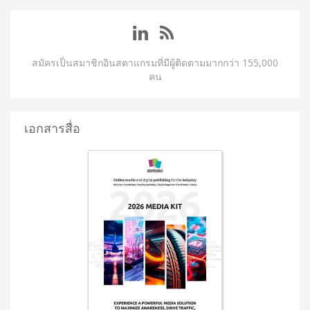
สมัครเป็นสมาชิกอินสตาแกรมที่มีผู้ติดตามมากกว่า 155,000
คน
เอกสารสื่อ