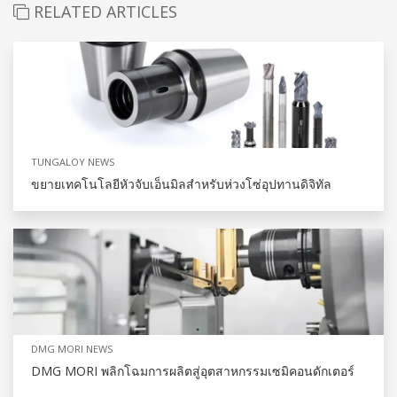
RELATED ARTICLES
TUNGALOY NEWS
ขยายเทคโนโลยีหัวจับเอ็นมิลสำหรับห่วงโซ่อุปทานดิจิทัล
DMG MORI NEWS
DMG MORI พลิกโฉมการผลิตสู่อุตสาหกรรมเซมิคอนดักเตอร์