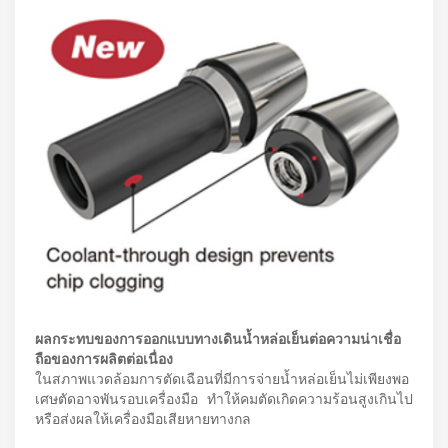
ผลกระทบของการออกแบบทางเดินน้ำหล่อเย็นต่อความน่าเชื่อ
ถือของการผลิตต่อเนื่อง
ในสภาพแวดล้อมการตัดเฉือนที่มีการจ่ายน้ำหล่อเย็นไม่เพียงพอ
เศษตัดอาจพันรอบเครื่องมือ ทำให้คมตัดเกิดความร้อนสูงเกินไป
หรือส่งผลให้เครื่องมือเสียหายทางกล