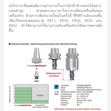
กลไกการเชื่อมต่อมีความสามารถในการทำซ้ำตำแหน่งได้อย่าง
แม่นยำสูง ช่วยลดระยะเวลาในการเปลี่ยนเครื่องมือของ
เครื่องจักร ด้วยการเพิ่มขนาดใหม่ในครั้งนี้ ซีรีส์ก้านจับแบบชิ้น
เดียวจึงครอบคลุมขนาด ER11, ER16, ER20, ER25 และ
ER32 ทำให้สามารถใช้งานร่วมกับเครื่องจักรได้หลากหลายยิ่ง
ขึ้น