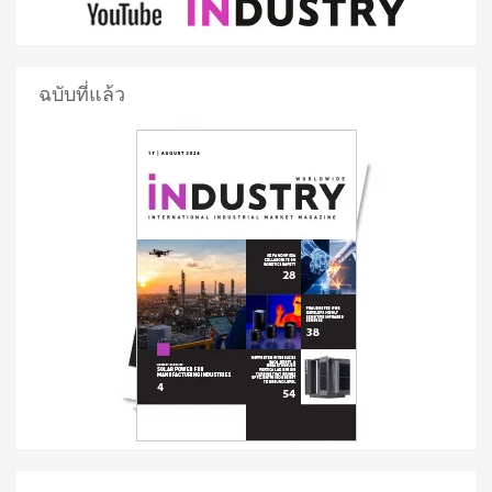
ฉบับที่แล้ว