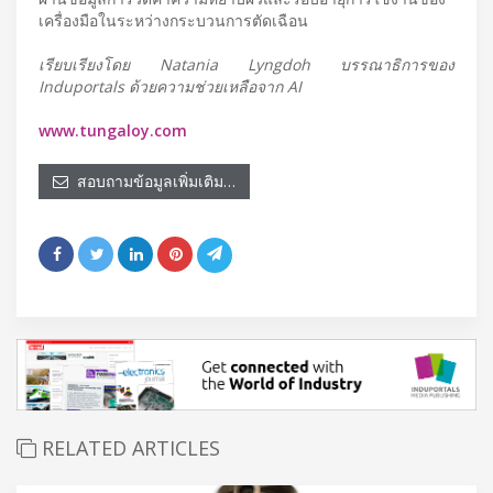
เครื่องมือในระหว่างกระบวนการตัดเฉือน
เรียบเรียงโดย Natania Lyngdoh บรรณาธิการของ
Induportals ด้วยความช่วยเหลือจาก AI
www.tungaloy.com
สอบถามข้อมูลเพิ่มเติม…
RELATED ARTICLES