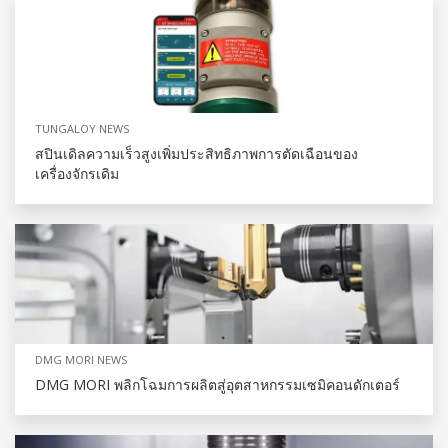
TUNGALOY NEWS
สปินเดิลความเร็วสูงเพิ่มประสิทธิภาพการตัดเฉือนของ
เครื่องจักรเดิม
DMG MORI NEWS
DMG MORI พลิกโฉมการผลิตสู่อุตสาหกรรมเซมิคอนดักเตอร์