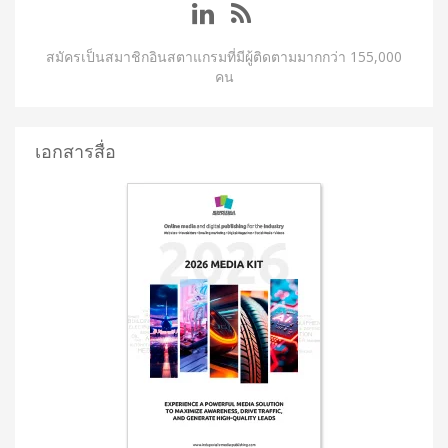
สมัครเป็นสมาชิกอินสตาแกรมที่มีผู้ติดตามมากกว่า 155,000
คน
เอกสารสื่อ