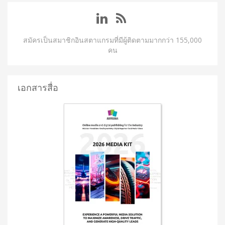
สมัครเป็นสมาชิกอินสตาแกรมที่มีผู้ติดตามมากกว่า 155,000
คน
เอกสารสื่อ