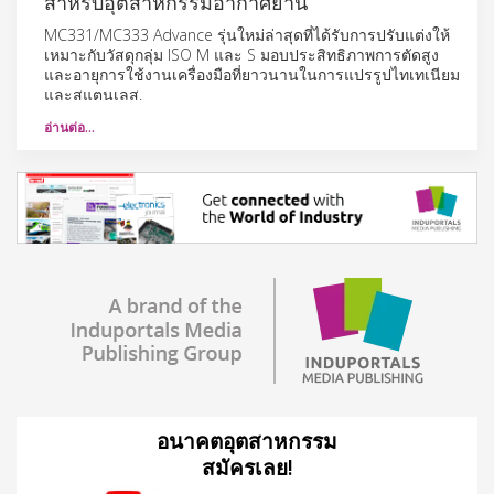
สำหรับอุตสาหกรรมอากาศยาน
MC331/MC333 Advance รุ่นใหม่ล่าสุดที่ได้รับการปรับแต่งให้
เหมาะกับวัสดุกลุ่ม ISO M และ S มอบประสิทธิภาพการตัดสูง
และอายุการใช้งานเครื่องมือที่ยาวนานในการแปรรูปไทเทเนียม
และสแตนเลส.
อ่านต่อ…
อนาคตอุตสาหกรรม
สมัครเลย!