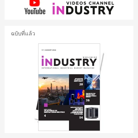
ฉบับที่แล้ว