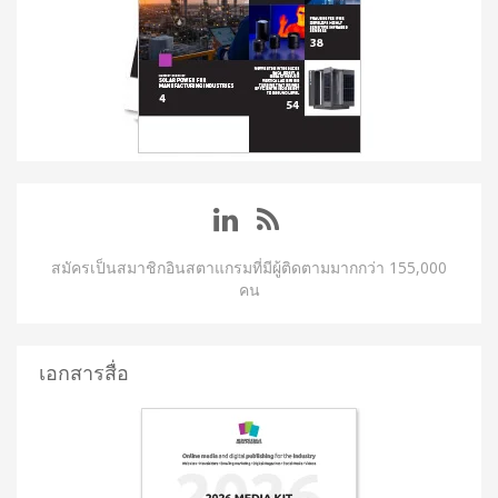
สมัครเป็นสมาชิกอินสตาแกรมที่มีผู้ติดตามมากกว่า 155,000
คน
เอกสารสื่อ