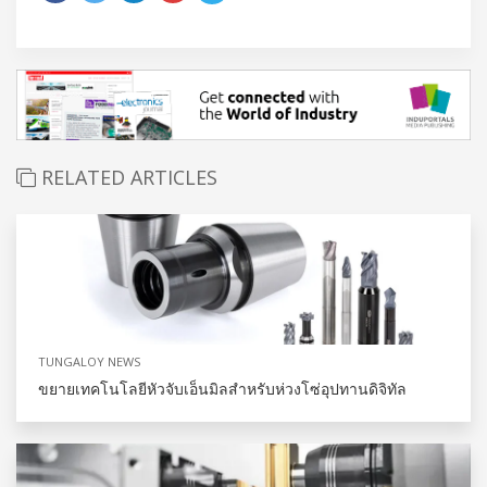
RELATED ARTICLES
TUNGALOY NEWS
ขยายเทคโนโลยีหัวจับเอ็นมิลสำหรับห่วงโซ่อุปทานดิจิทัล