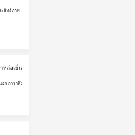
ระสิทธิภาพ
ำหล่อเย็น
ยนอก การกลึง