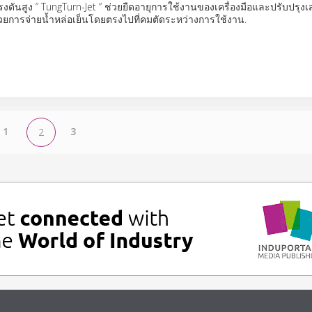
งดันสูง ” TungTurn-Jet ” ช่วยยืดอายุการใช้งานของเครื่องมือและปรับปรุง
วยการจ่ายน้ำหล่อเย็นโดยตรงไปที่คมตัดระหว่างการใช้งาน.
1
3
2