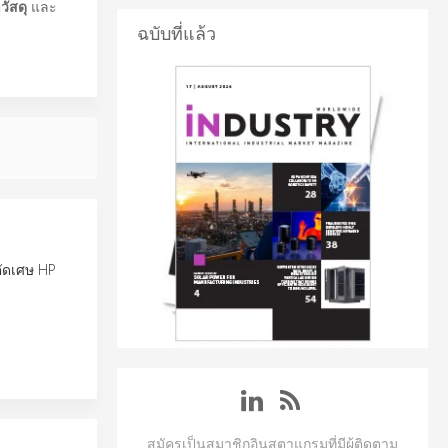
ัสดุ
และ
ฉบับที่แล้ว
ตัดเศษ HP
สมัครเป็นสมาชิกอินสตาแกรมที่มีผู้ติดตาม