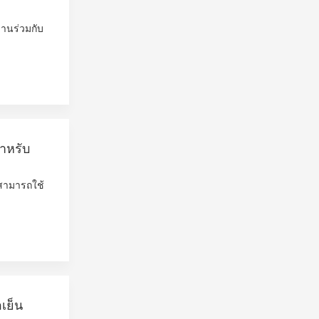
งานร่วมกับ
ำหรับ
ี้สามารถใช้
เย็น