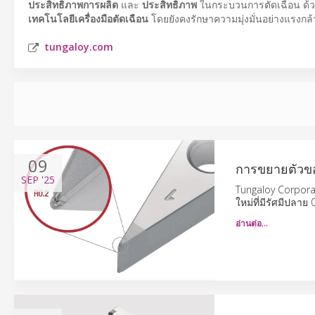
ประสิทธิภาพการผลิต
และ
ประสิทธิภาพ
ในกระบวนการตัดเฉือน ด้ว
เทคโนโลยีเครื่องมือตัดเฉือน
โดยยังคงรักษาความมุ่งมั่นอย่างแรงกล
tungaloy.com
09
การขยายตัวของ
SEP
'25
Tungaloy Corpora
ใหม่ที่มีรัศมีปลาย
อ่านต่อ…