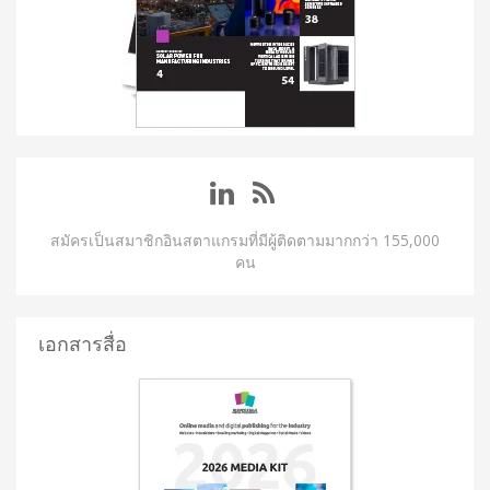
สมัครเป็นสมาชิกอินสตาแกรมที่มีผู้ติดตามมากกว่า 155,000
คน
เอกสารสื่อ